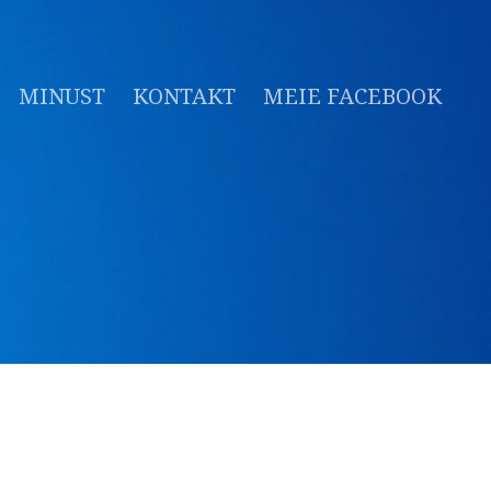
MINUST
KONTAKT
MEIE FACEBOOK