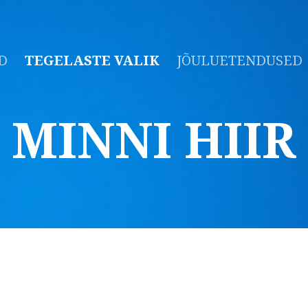
D
TEGELASTE VALIK
JÕULUETENDUSED
MINNI HIIR